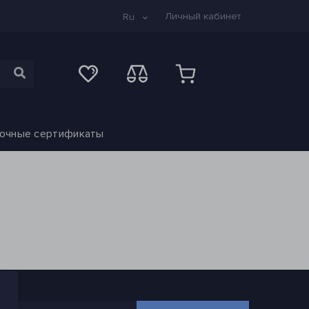
Личный кабинет
Ru
очные сертификаты