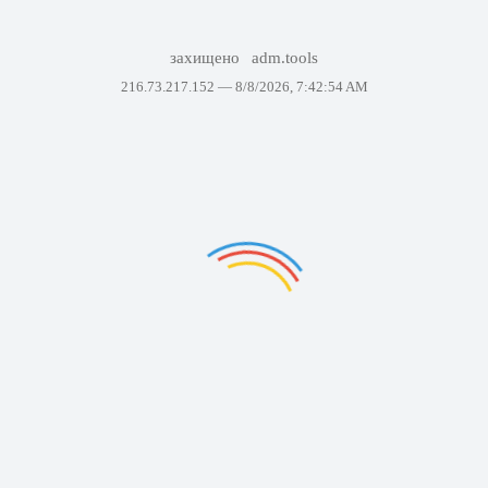
захищено
adm.tools
216.73.217.152 —
8/8/2026, 7:42:54 AM