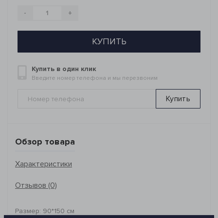
-
+
КУПИТЬ
Купить в один клик
Введите номер телефона и мы перезвоним
Купить
Обзор товара
Характеристики
Отзывов (0)
Размер: 90*150 см