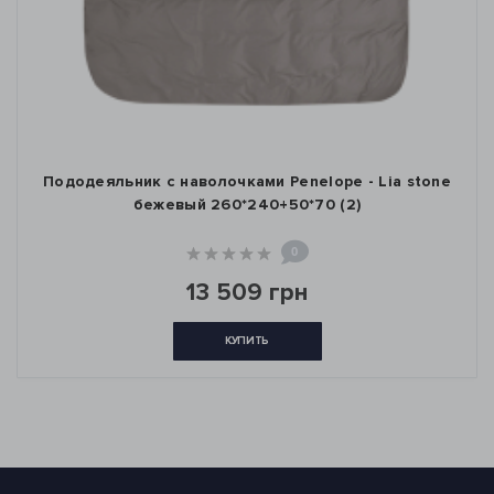
Пододеяльник с наволочками Penelope - Lia stone
бежевый 260*240+50*70 (2)
0
13 509 грн
КУПИТЬ