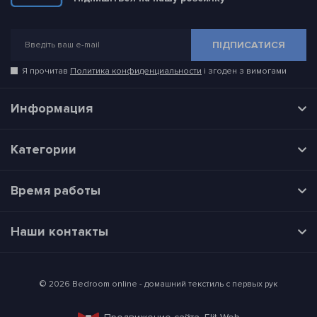
ПІДПИСАТИСЯ
Я прочитав
Политика конфиденциальности
і згоден з вимогами
Информация
Категории
Время работы
Наши контакты
© 2026 Bedroom online - домашний текстиль с первых рук