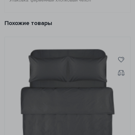
Упаковка: фирменный хлопковый чехол
Похожие товары