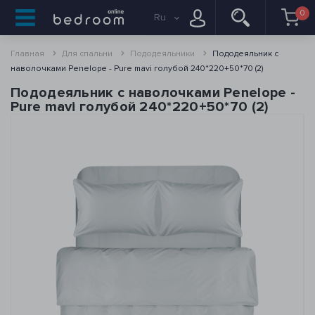
0
Ru
Главная
Для спальни
Пододеяльники
Пододеяльник с
наволочками Penelope - Pure mavi голубой 240*220+50*70 (2)
Пододеяльник с наволочками Penelope -
Pure mavi голубой 240*220+50*70 (2)