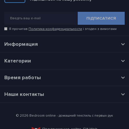
ПІДПИСАТИСЯ
Я прочитав
Политика конфиденциальности
і згоден з вимогами
Информация
Категории
Время работы
Наши контакты
© 2026 Bedroom online - домашний текстиль с первых рук