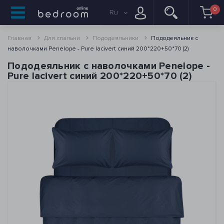
0
Ru
Главная
Для спальни
Пододеяльники
Пододеяльник с
наволочками Penelope - Pure lacivert синий 200*220+50*70 (2)
Пододеяльник с наволочками Penelope -
Pure lacivert синий 200*220+50*70 (2)