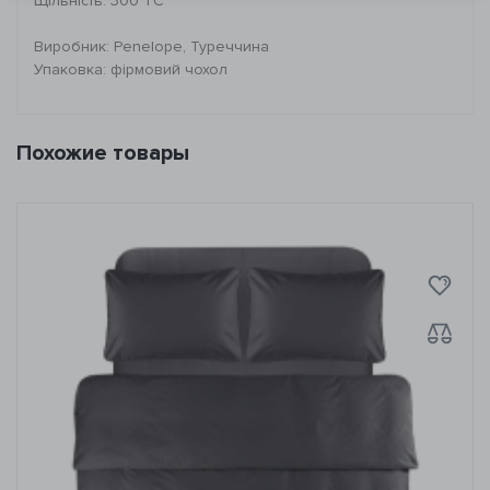
Щільність: 300 ТС
Виробник: Penelope, Туреччина
Упаковка: фірмовий чохол
Похожие товары