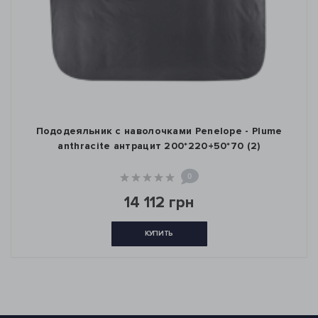
Пододеяльник с наволочками Penelope - Plume
anthracite антрацит 200*220+50*70 (2)
0
14 112 грн
КУПИТЬ