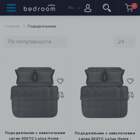
0
Ru
Главная
Пододеяльники
Пододеяльник с наволочками
Пододеяльник с наволочками
сатин 300ТС Lotus Home -
сатин 300ТС Lotus Home -