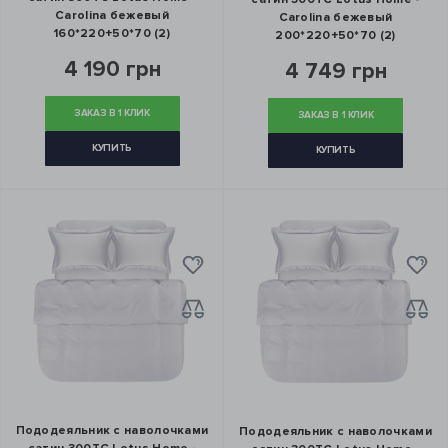
Carolina бежевый
Carolina бежевый
160*220+50*70 (2)
200*220+50*70 (2)
4 190 грн
4 749 грн
ЗАКАЗ В 1 КЛИК
ЗАКАЗ В 1 КЛИК
КУПИТЬ
КУПИТЬ
Пододеяльник с наволочками
Пододеяльник с наволочками