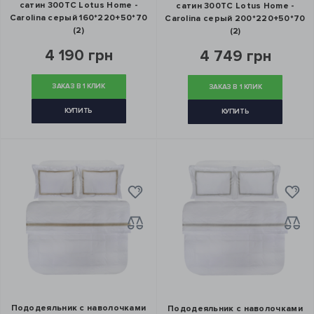
сатин 300ТС Lotus Home -
сатин 300ТС Lotus Home -
Carolina серый 160*220+50*70
Carolina серый 200*220+50*70
(2)
(2)
4 190 грн
4 749 грн
ЗАКАЗ В 1 КЛИК
ЗАКАЗ В 1 КЛИК
КУПИТЬ
КУПИТЬ
Пододеяльник с наволочками
Пододеяльник с наволочками