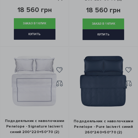
18 560 грн
18 560 грн
ЗАКАЗ В 1 КЛИК
ЗАКАЗ В 1 КЛИК
КУПИТЬ
КУПИТЬ
Пододеяльник с наволочками
Пододеяльник с наволочками
Penelope - Signature lacivert
Penelope - Pure lacivert синий
синий 200*220+50*70 (2)
260*240+50*70 (2)