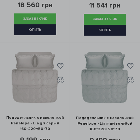
18 560 грн
11 541 грн
ЗАКАЗ В 1 КЛИК
ЗАКАЗ В 1 КЛИК
КУПИТЬ
КУПИТЬ
Пододеяльник с наволочкой
Пододеяльник с наволочкой
Penelope - Lia gri серый
Penelope - Lia mavi голубой
160*220+50*70
160*220+50*70