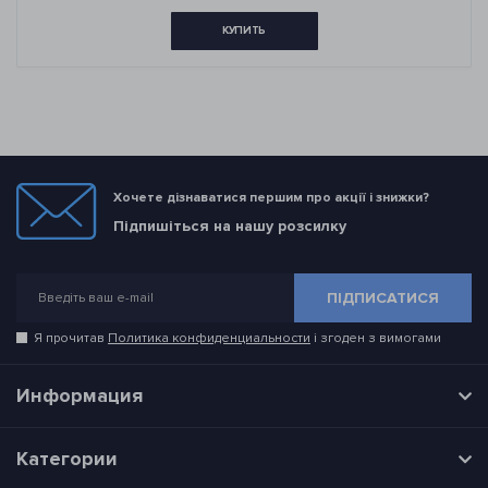
КУПИТЬ
Хочете дізнаватися першим про акції і знижки?
Підпишіться на нашу розсилку
ПІДПИСАТИСЯ
Я прочитав
Политика конфиденциальности
і згоден з вимогами
Информация
Категории