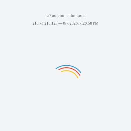
захищено
adm.tools
216.73.216.125 —
8/7/2026, 7:20:58 PM