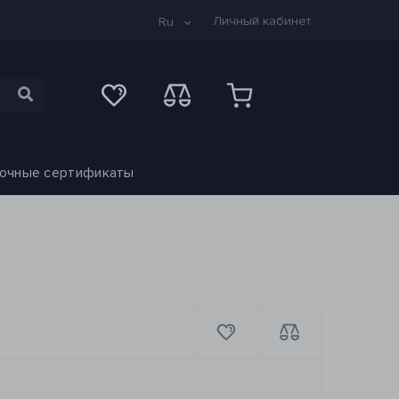
Личный кабинет
Ru
очные сертификаты