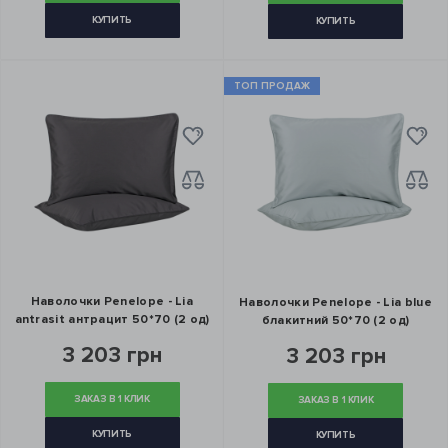
КУПИТЬ
КУПИТЬ
ТОП ПРОДАЖ
Наволочки Penelope - Lia
Наволочки Penelope - Lia blue
antrasit антрацит 50*70 (2 од)
блакитний 50*70 (2 од)
3 203 грн
3 203 грн
ЗАКАЗ В 1 КЛИК
ЗАКАЗ В 1 КЛИК
КУПИТЬ
КУПИТЬ