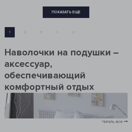
ПОКАЗАТЬ ЕЩЕ
1
2
3
>
>|
Наволочки на подушки –
аксессуар,
обеспечивающий
комфортный отдых
Читать все