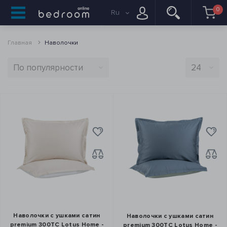
0
Ru
Главная
Наволочки
Наволочки с ушками сатин
Наволочки с ушками сатин
premium 300ТС Lotus Home -
premium 300ТС Lotus Home -