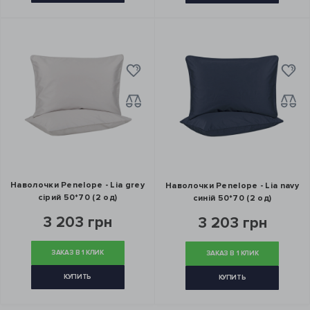
Наволочки Penelope - Lia grey
Наволочки Penelope - Lia navy
сірий 50*70 (2 од)
синій 50*70 (2 од)
3 203 грн
3 203 грн
ЗАКАЗ В 1 КЛИК
ЗАКАЗ В 1 КЛИК
КУПИТЬ
КУПИТЬ