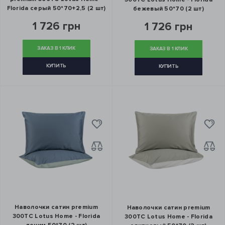
Florida серый 50*70+2,5 (2 шт)
бежевый 50*70 (2 шт)
1 726 грн
1 726 грн
ЗАКАЗ В 1 КЛИК
ЗАКАЗ В 1 КЛИК
КУПИТЬ
КУПИТЬ
Наволочки сатин premium
Наволочки сатин premium
300ТС Lotus Home - Florida
300ТС Lotus Home - Florida