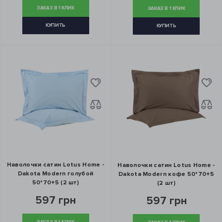
ЗАКАЗ В 1 КЛИК
ЗАКАЗ В 1 КЛИК
КУПИТЬ
КУПИТЬ
Наволочки сатин Lotus Home -
Наволочки сатин Lotus Home -
Dakota Modern голубой
Dakota Modern кофе 50*70+5
50*70+5 (2 шт)
(2 шт)
597 грн
597 грн