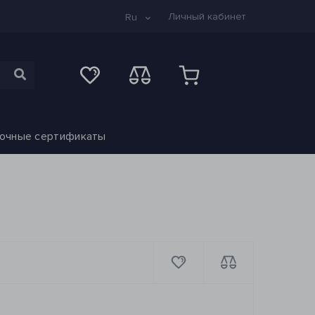
Личный кабинет
Ru
очные сертификаты