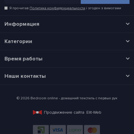
Я прочитав
Политика конфиденциальности
і згоден з вимогами
Информация
Категории
Время работы
Наши контакты
© 2026 Bedroom online - домашний текстиль с первых рук
Продвижение сайта
Elit-Web