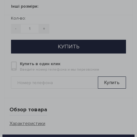
Інші розміри:
Кол-во:
-
+
КУПИТЬ
Купить в один клик
Введите номер телефона и мы перезвоним
Купить
Обзор товара
Характеристики