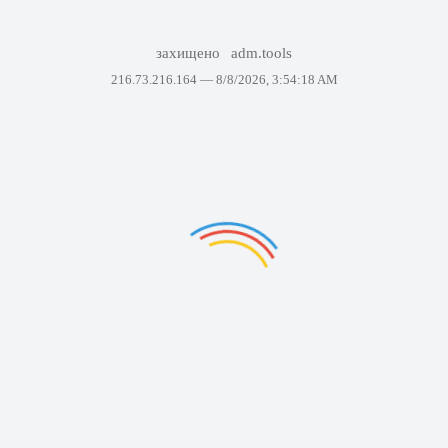
захищено
adm.tools
216.73.216.164 —
8/8/2026, 3:54:18 AM