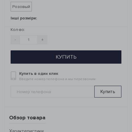
Розовый
Інші розміри:
Кол-во:
-
+
КУПИТЬ
Купить в один клик
Введите номер телефона и мы перезвоним
Купить
Обзор товара
Характеристики