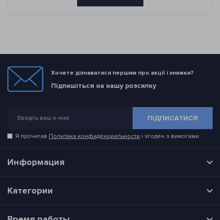
Хочете дізнаватися першим про акції і знижки?
Підпишіться на нашу розсилку
ПІДПИСАТИСЯ
Я прочитав
Политика конфиденциальности
і згоден з вимогами
Информация
Категории
Время работы