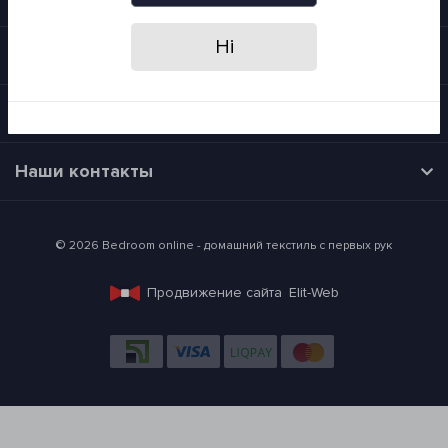
Ні
Категории
Время работы
Наши контакты
© 2026 Bedroom online - домашний текстиль с первых рук
Продвижение сайта
Elit-Web