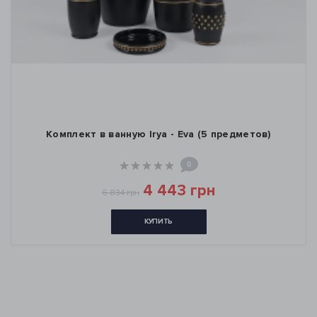
Комплект в ванную Irya - Eva (5 предметов)
0
4 443 грн
6 834 грн
КУПИТЬ