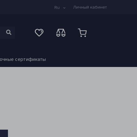
Личный кабинет
Ru
очные сертификаты