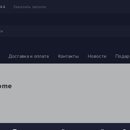
Заказать звонок
-44
Доставка и оплата
Контакты
Новости
Подар
Home