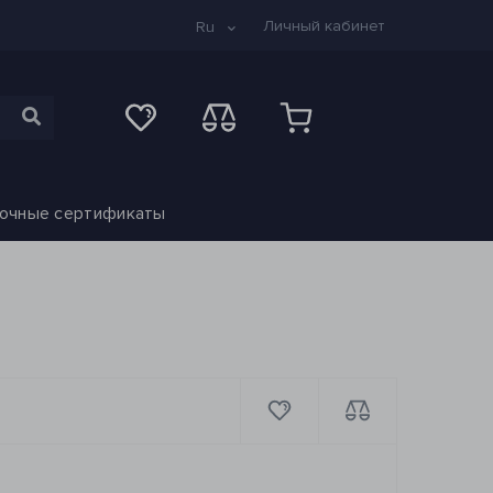
Личный кабинет
Ru
очные сертификаты