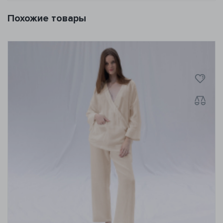
Похожие товары