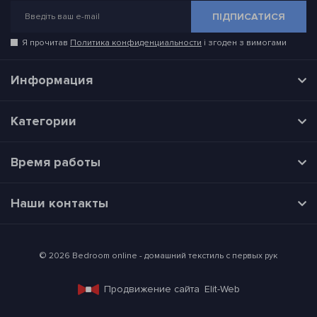
ПІДПИСАТИСЯ
Я прочитав
Политика конфиденциальности
і згоден з вимогами
Информация
Категории
Время работы
Наши контакты
© 2026 Bedroom online - домашний текстиль с первых рук
Продвижение сайта
Elit-Web