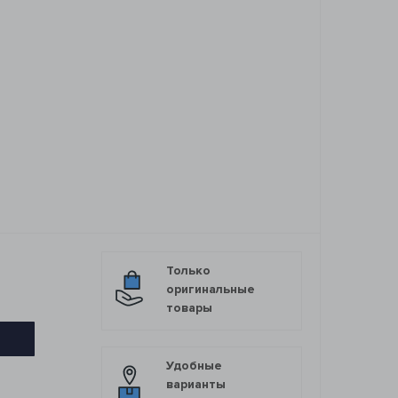
Только
оригинальные
товары
Удобные
варианты