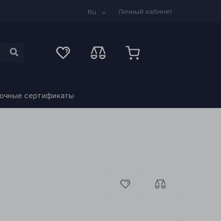
Личный кабинет
Ru
очные сертификаты