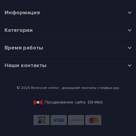
Информация
Категории
Время работы
Наши контакты
© 2026 Bedroom online - домашний текстиль с первых рук
Продвижение сайта
Elit-Web