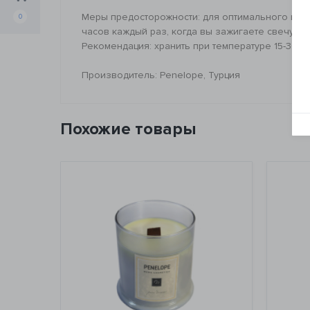
Меры предосторожности: для оптимального испо
0
часов каждый раз, когда вы зажигаете свечу.
Рекомендация: хранить при температуре 15-30 г
Производитель: Penelope, Турция
Похожие товары