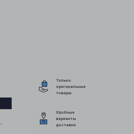
Только
оригинальные
товары
Удобные
варианты
мы
доставки