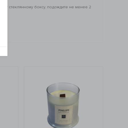
ему стеклянному боксу, подождите не менее 2