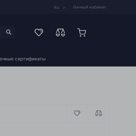
Личный кабинет
Ru
очные сертификаты