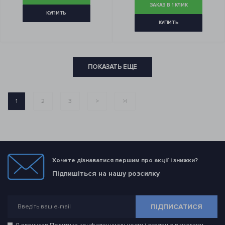
ЗАКАЗ В 1 КЛИК
КУПИТЬ
КУПИТЬ
ПОКАЗАТЬ ЕЩЕ
1
2
3
>
>|
Хочете дізнаватися першим про акції і знижки?
Підпишіться на нашу розсилку
ПІДПИСАТИСЯ