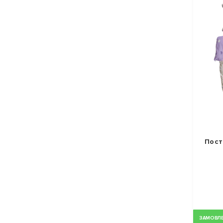
Пост
ЗАМОВЛЕН