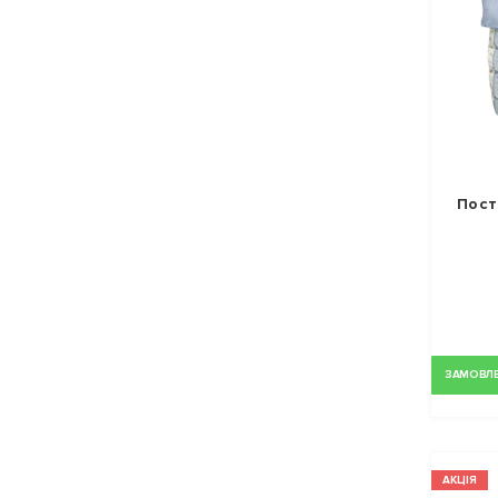
Пост
ЗАМОВЛЕН
АКЦІЯ