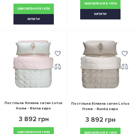
ЗАМОВЛЕННЯ В 1 КЛІК
ЗАМОВЛЕННЯ В 1 КЛІК
КУПИТИ
КУПИТИ
Постільна білизна сатин Lotus
Постільна білизна сатин Lotus
Home - Rivina євро
Home - Runda євро
3 892 грн
3 892 грн
ЗАМОВЛЕННЯ В 1 КЛІК
ЗАМОВЛЕННЯ В 1 КЛІК