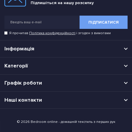
Підпишіться на нашу розсилку
ПІДПИСАТИСЯ
Я прочитав
Політика конфіденційності
і згоден з вимогами
Інформація
Категорії
Графік роботи
Наші контакти
© 2026 Bedroom online - домашній текстиль з перших рук