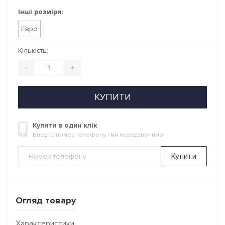
Інші розміри:
Евро
Кількість:
-
+
КУПИТИ
Купити в один клік
Введіть номер телефону і ми передзвонимо
Купити
Огляд товару
Характеристики