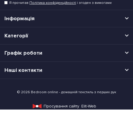
Я прочитав
Політика конфіденційності
і згоден з вимогами
Інформація
Категорії
Графік роботи
Наші контакти
© 2026 Bedroom online - домашній текстиль з перших рук
Просування сайту
Elit-Web