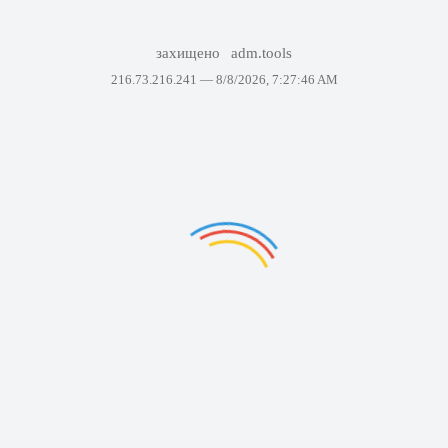
захищено
adm.tools
216.73.216.241 —
8/8/2026, 7:27:46 AM