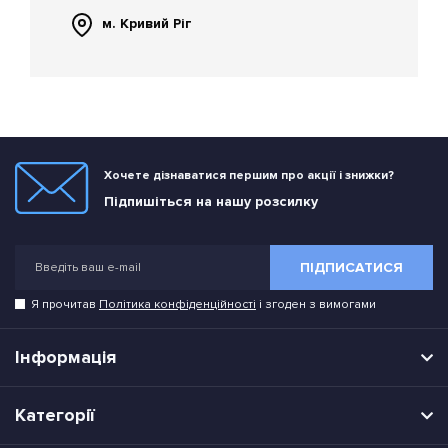
м. Кривий Ріг
Хочете дізнаватися першим про акції і знижки?
Підпишіться на нашу розсилку
ПІДПИСАТИСЯ
Я прочитав
Політика конфіденційності
і згоден з вимогами
Інформація
Категорії