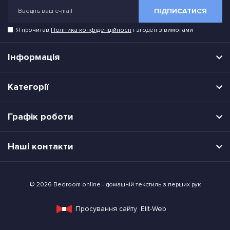
ПІДПИСАТИСЯ
Я прочитав
Політика конфіденційності
і згоден з вимогами
Інформація
Категорії
Графік роботи
Наші контакти
© 2026 Bedroom online - домашній текстиль з перших рук
Просування сайту
Elit-Web