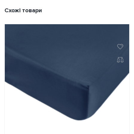
Схожі товари