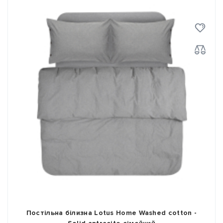
Постільна білизна Lotus Home Washed cotton -