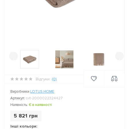
‹
›
Відгуки:
(0)
Виробники
LOTUS HOME
Артикул:
svt-2000022324427
Наявність:
Є в наявності
5 821 грн
Інші кольори: