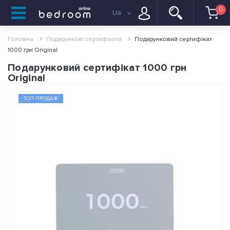
0
Ua
Головна
Подарункові сертифікати
Подарунковий сертифікат
1000 грн Original
Подарунковий сертифікат 1000 грн
Original
ТОП ПРОДАЖ