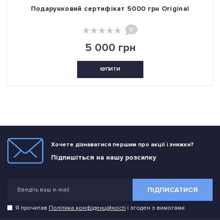
Подарунковий сертифікат 5000 грн Original
0
5 000 грн
КУПИТИ
Хочете дізнаватися першим про акції і знижки?
Підпишіться на нашу розсилку
ПІДПИСАТИСЯ
Я прочитав
Політика конфіденційності
і згоден з вимогами