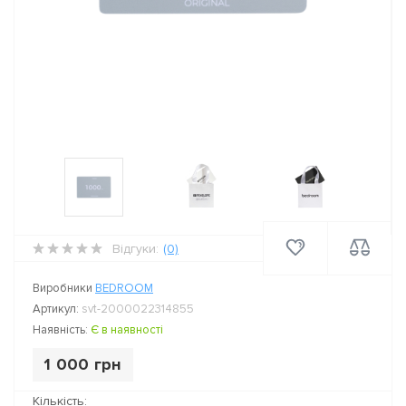
Відгуки:
(0)
Виробники
BEDROOM
Артикул:
svt-2000022314855
Наявність:
Є в наявності
1 000 грн
Кількість: