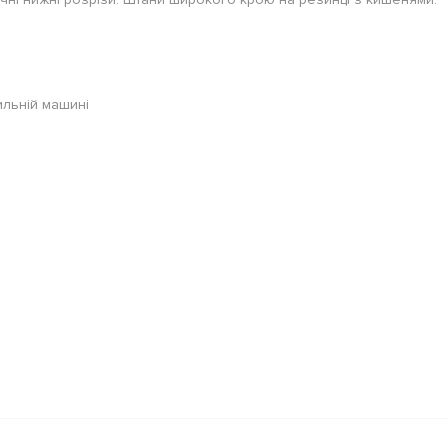
ильній машині