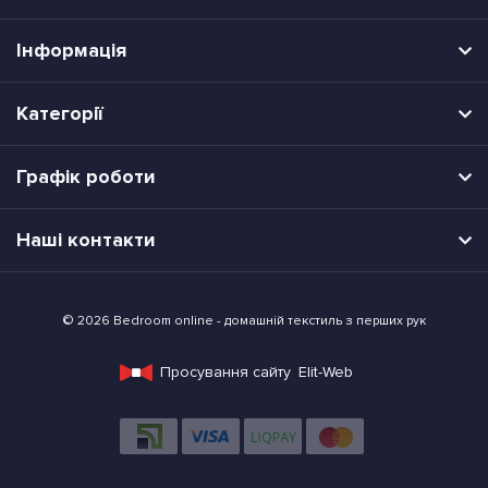
Інформація
Категорії
Графік роботи
Наші контакти
© 2026 Bedroom online - домашній текстиль з перших рук
Просування сайту
Elit-Web