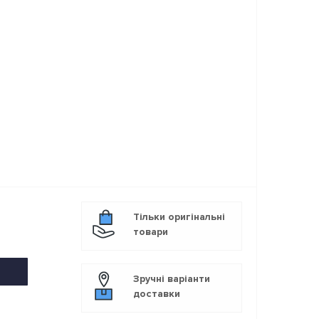
Тільки оригінальні
товари
Зручні варіанти
доставки