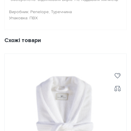
Виробник: Penelope, Туреччина
Упаковка: ПВХ
Схожі товари