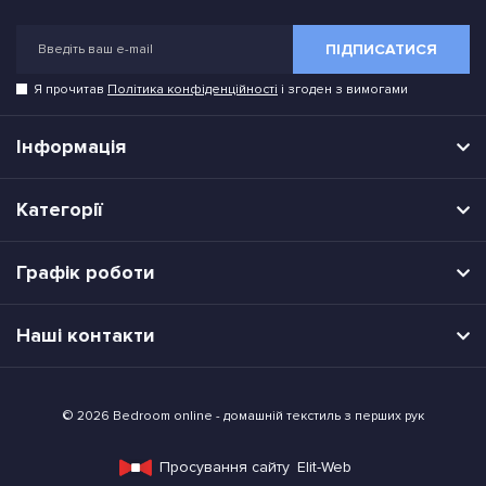
ПІДПИСАТИСЯ
Я прочитав
Політика конфіденційності
і згоден з вимогами
Інформація
Категорії
Графік роботи
Наші контакти
© 2026 Bedroom online - домашній текстиль з перших рук
Просування сайту
Elit-Web