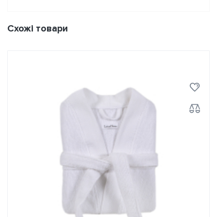
Схожі товари