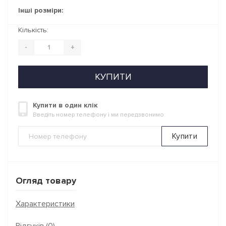
Інші розміри:
Кількість:
-
+
КУПИТИ
Купити в один клік
Введіть номер телефону і ми передзвонимо
Купити
Огляд товару
Характеристики