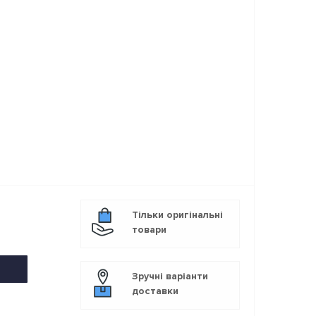
Тільки оригінальні
товари
Зручні варіанти
доставки