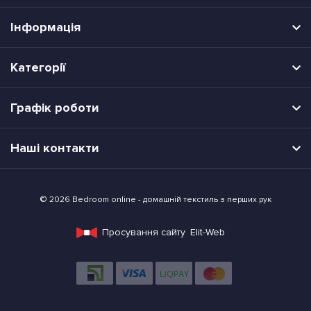
Інформація
Категорії
Графік роботи
Наші контакти
© 2026 Bedroom online - домашній текстиль з перших рук
Просування сайту
Elit-Web