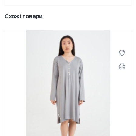
Схожі товари