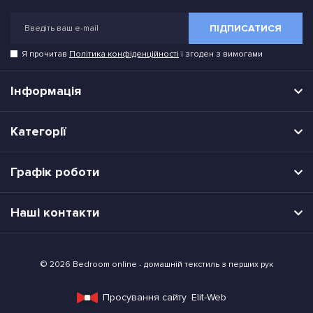
ПІДПИСАТИСЯ
Я прочитав
Політика конфіденційності
і згоден з вимогами
Інформація
Категорії
Графік роботи
Наші контакти
© 2026 Bedroom online - домашній текстиль з перших рук
Просування сайту
Elit-Web