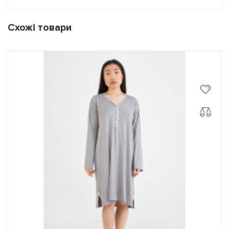
Схожі товари