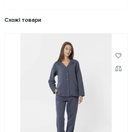
Схожі товари