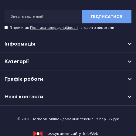
ПІДПИСАТИСЯ
Я прочитав
Політика конфіденційності
і згоден з вимогами
Інформація
Категорії
Графік роботи
Наші контакти
© 2026 Bedroom online - домашній текстиль з перших рук
Просування сайту
Elit-Web