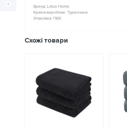
0
Бренд: Lotus Home
Країна-виробник: Туреччина
Упаковка: ПВХ
Схожі товари