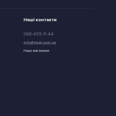
Наші контакти
068-455-11-44
info@bedroom.ua
Наші магазини