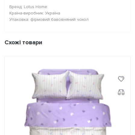
Бренд: Lotus Home
Країна-виробник: Україна
Упаковка: фірмовий бавовняний чохол
Схожі товари