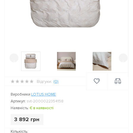
‹
›
Відгуки:
(0)
Виробники
LOTUS HOME
Артикул:
svt-2000022354158
Наявність:
Є в наявності
3 892 грн
Кількість: