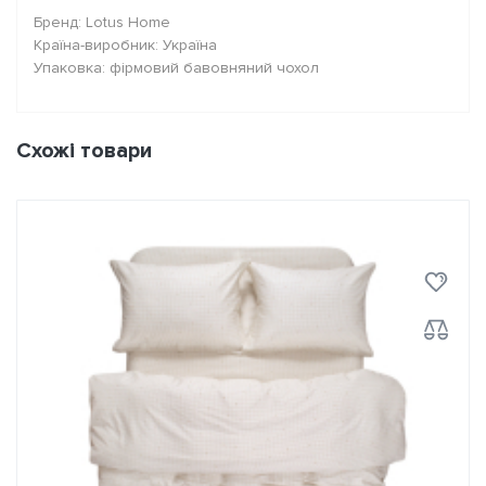
Бренд: Lotus Home
Країна-виробник: Україна
Упаковка: фірмовий бавовняний чохол
Схожі товари