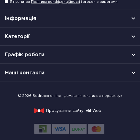
Я прочитав
Політика конфіденційності
і згоден з вимогами
Інформація
Категорії
Графік роботи
Наші контакти
© 2026 Bedroom online - домашній текстиль з перших рук
Просування сайту
Elit-Web